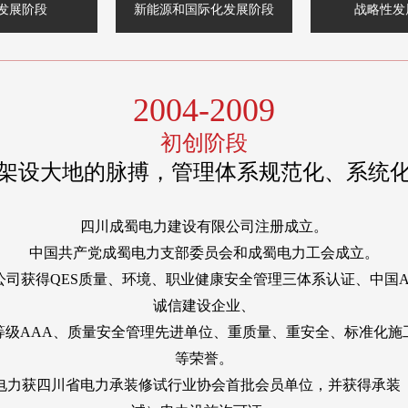
发展阶段
新能源和国际化发展阶段
战略性发
2004-2009
初创阶段
架设大地的脉搏，管理体系规范化、系统
四川成蜀电力建设有限公司注册成立。
中国共产党成蜀电力支部委员会和成蜀电力工会成立。
公司获得QES质量、环境、职业健康安全管理三体系认证、中国A
诚信建设企业、
等级AAA、质量安全管理先进单位、重质量、重安全、标准化施
等荣誉。
电力获四川省电力承装修试行业协会首批会员单位，并获得承装