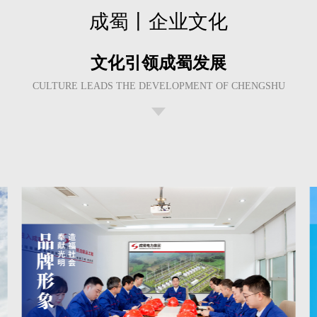
成蜀丨企业文化
文化引领成蜀发展
CULTURE LEADS THE DEVELOPMENT OF CHENGSHU