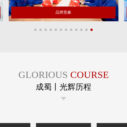
战略规划
GLORIOUS
COURSE
成蜀丨光辉历程