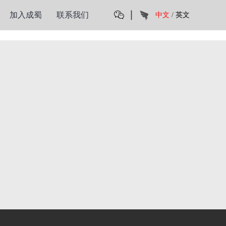
丨
加入成蜀
联系我们
中文
/
英文