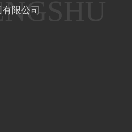
团有限公司