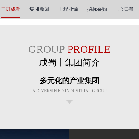
走进成蜀
集团新闻
工程业绩
招标采购
心归蜀
U
GROUP
PROFILE
成蜀丨集团简介
多元化的产业集团
A DIVERSIFIED INDUSTRIAL GROUP