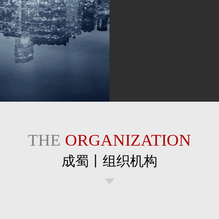
THE
ORGANIZATION
成蜀丨组织机构