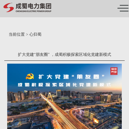
成蜀丨心归蜀
SOCIAL RESPONSIBILITY
当前位置 > 心归蜀
扩大党建“朋友圈” ，成蜀积极探索区域化党建新模式