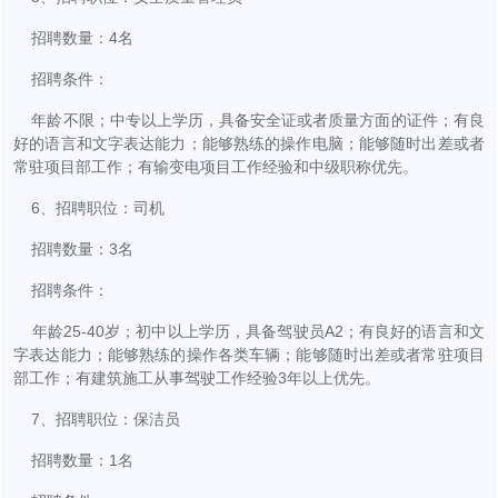
招聘数量：4名
招聘条件：
年龄不限；中专以上学历，具备安全证或者质量方面的证件；有良
好的语言和文字表达能力；能够熟练的操作电脑；能够随时出差或者
常驻项目部工作；有输变电项目工作经验和中级职称优先。
6、招聘职位：司机
招聘数量：3名
招聘条件：
年龄25-40岁；初中以上学历，具备驾驶员A2；有良好的语言和文
字表达能力；能够熟练的操作各类车辆；能够随时出差或者常驻项目
部工作；有建筑施工从事驾驶工作经验3年以上优先。
7、招聘职位：保洁员
招聘数量：1名