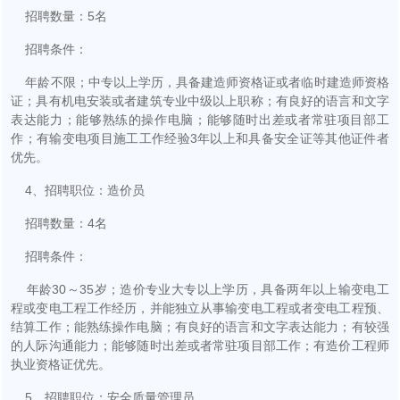
招聘数量：5名
招聘条件：
年龄不限；中专以上学历，具备建造师资格证或者临时建造师资格
证；具有机电安装或者建筑专业中级以上职称；有良好的语言和文字
表达能力；能够熟练的操作电脑；能够随时出差或者常驻项目部工
作；有输变电项目施工工作经验3年以上和具备安全证等其他证件者
优先。
4、招聘职位：造价员
招聘数量：4名
招聘条件：
年龄30～35岁；造价专业大专以上学历，具备两年以上输变电工
程或变电工程工作经历，并能独立从事输变电工程或者变电工程预、
结算工作；能熟练操作电脑；有良好的语言和文字表达能力；有较强
的人际沟通能力；能够随时出差或者常驻项目部工作；有造价工程师
执业资格证优先。
5、招聘职位：安全质量管理员