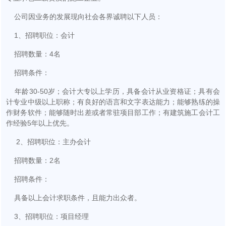
公司因业务的发展现向社会各界诚聘以下人员：
1、招聘职位：会计
招聘数量：4名
招聘条件：
年龄30-50岁；会计大专以上学历，具备会计从业资格证；具有会
计专业中级以上职称；有良好的语言和文字表达能力；能够熟练的操
作财务软件；能够随时出差或者常驻项目部工作；有建筑施工会计工
作经验5年以上优先。
2、招聘职位：主办会计
招聘数量：2名
招聘条件：
具备以上会计求职条件，且能力出众者。
3、招聘职位：项目经理