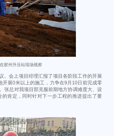
在胶州升压站现场视察
议。会上项目经理汇报了项目各阶段工作的开展
开展0米以上的施工，力争在9月10日前完成零
。张总对我项目部克服前期地方协调难度大、设
分的肯定，同时针对下一步工程的推进提出了要