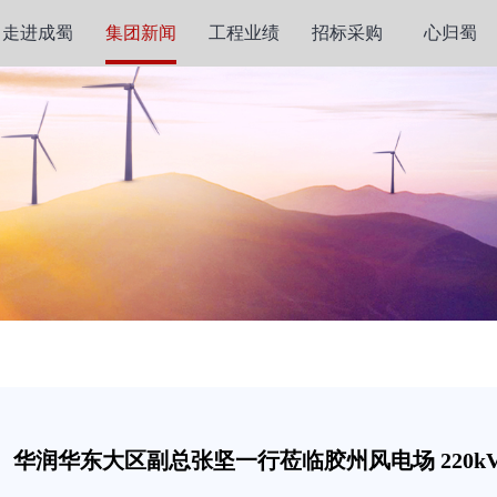
走进成蜀
集团新闻
工程业绩
招标采购
心归蜀
华润华东大区副总张坚一行莅临胶州风电场 220