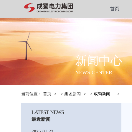
首页
新闻中心
NEWS CENTER
当前位置：
首页
>
集团新闻
>
成蜀新闻
>
LATEST NEWS
最近新闻
2025-01-22