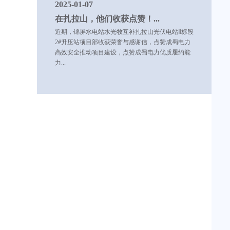
2025-01-07
在扎拉山，他们收获点赞！...
近期，锦屏水电站水光牧互补扎拉山光伏电站Ⅱ标段
2#升压站项目部收获荣誉与感谢信，点赞成蜀电力
高效安全推动项目建设，点赞成蜀电力优质履约能
力...