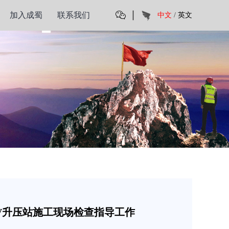
丨
加入成蜀
联系我们
中文
/
英文
kV升压站施工现场检查指导工作